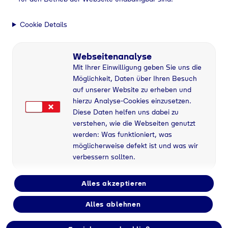
Cookie Details
Webseitenanalyse
Mit Ihrer Einwilligung geben Sie uns die
Möglichkeit, Daten über Ihren Besuch
auf unserer Website zu erheben und
hierzu Analyse-Cookies einzusetzen.
Diese Daten helfen uns dabei zu
verstehen, wie die Webseiten genutzt
werden: Was funktioniert, was
möglicherweise defekt ist und was wir
verbessern sollten.
Alles akzeptieren
Alles ablehnen
Industriegase bei F