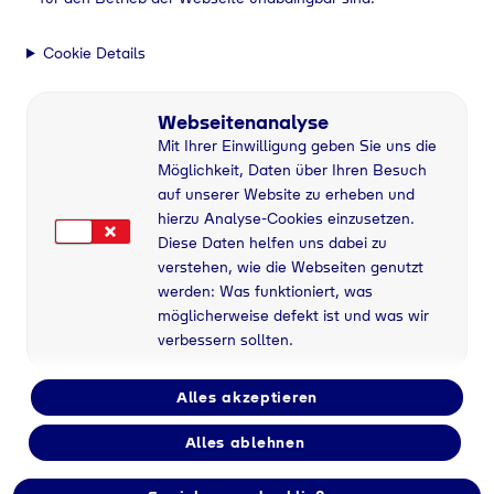
Cookie Details
Webseitenanalyse
Mit Ihrer Einwilligung geben Sie uns die
Möglichkeit, Daten über Ihren Besuch
auf unserer Website zu erheben und
hierzu Analyse-Cookies einzusetzen.
Diese Daten helfen uns dabei zu
verstehen, wie die Webseiten genutzt
werden: Was funktioniert, was
möglicherweise defekt ist und was wir
verbessern sollten.
Alles akzeptieren
Alles ablehnen
Industriegase bei