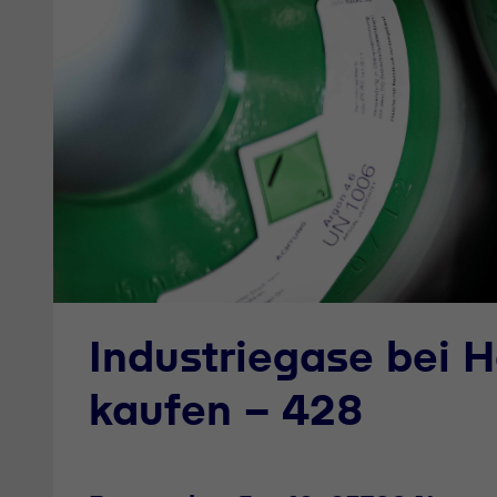
Industriegase bei
kaufen - 428