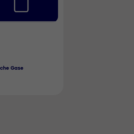
sche Gase