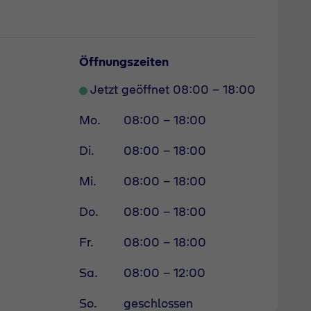
Öffnungszeiten
Jetzt geöffnet 08:00 - 18:00
Mo.
08:00 - 18:00
Di.
08:00 - 18:00
Mi.
08:00 - 18:00
Do.
08:00 - 18:00
Fr.
08:00 - 18:00
Sa.
08:00 - 12:00
So.
geschlossen