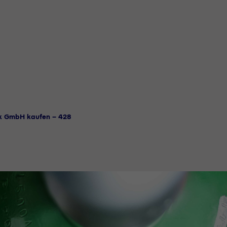
ik GmbH kaufen - 428