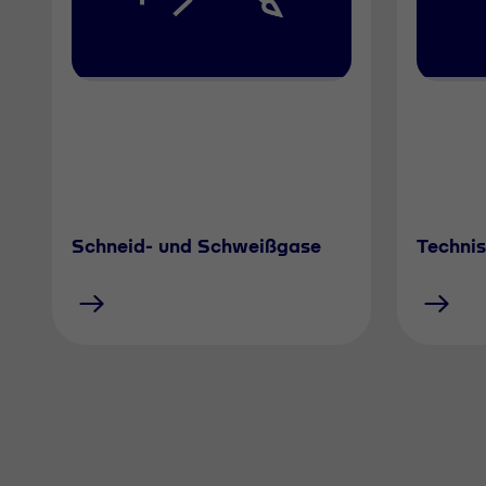
Schneid- und Schweißgase
Techni