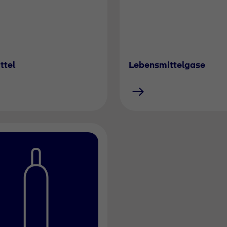
ttel
Lebensmittelgase