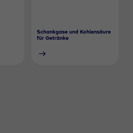
Schankgase und Kohlensäure
für Getränke