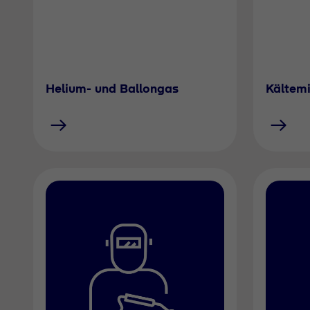
Helium- und Ballongas
Kältemi