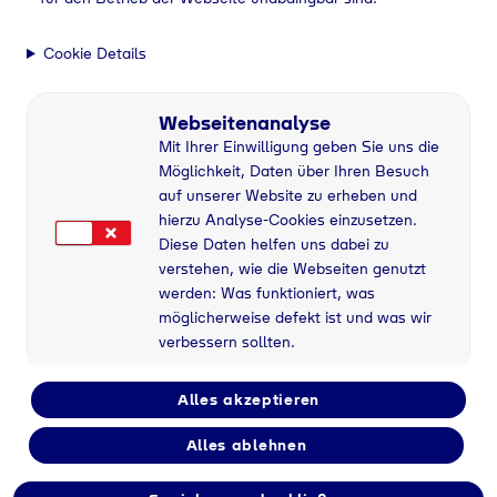
gase bei intek Industriebedarf Ludger Ewerszumrode kaufen - 815
Cookie Details
Webseitenanalyse
Mit Ihrer Einwilligung geben Sie uns die
Möglichkeit, Daten über Ihren Besuch
auf unserer Website zu erheben und
hierzu Analyse-Cookies einzusetzen.
Diese Daten helfen uns dabei zu
verstehen, wie die Webseiten genutzt
werden: Was funktioniert, was
möglicherweise defekt ist und was wir
verbessern sollten.
Alles akzeptieren
Alles ablehnen