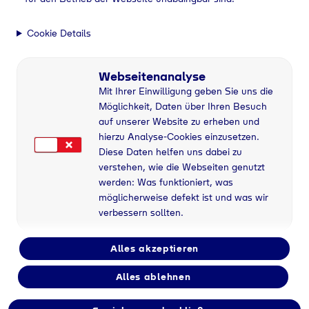
Cookie Details
Webseitenanalyse
Mit Ihrer Einwilligung geben Sie uns die
Möglichkeit, Daten über Ihren Besuch
auf unserer Website zu erheben und
hierzu Analyse-Cookies einzusetzen.
Diese Daten helfen uns dabei zu
verstehen, wie die Webseiten genutzt
werden: Was funktioniert, was
möglicherweise defekt ist und was wir
verbessern sollten.
Alles akzeptieren
Alles ablehnen
Industriegase bei