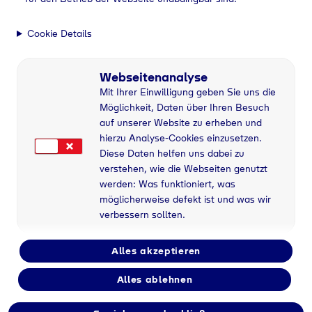
Cookie Details
Webseitenanalyse
Mit Ihrer Einwilligung geben Sie uns die
Möglichkeit, Daten über Ihren Besuch
auf unserer Website zu erheben und
hierzu Analyse-Cookies einzusetzen.
Diese Daten helfen uns dabei zu
verstehen, wie die Webseiten genutzt
werden: Was funktioniert, was
möglicherweise defekt ist und was wir
verbessern sollten.
Alles akzeptieren
Alles ablehnen
Industriegase bei