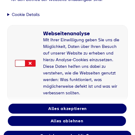
Cookie Details
Steinacker Stalleinrichtungen Inh. Thomas Steinacker kaufen - 730
Webseitenanalyse
Mit Ihrer Einwilligung geben Sie uns die
Möglichkeit, Daten über Ihren Besuch
auf unserer Website zu erheben und
hierzu Analyse-Cookies einzusetzen.
Diese Daten helfen uns dabei zu
verstehen, wie die Webseiten genutzt
werden: Was funktioniert, was
möglicherweise defekt ist und was wir
verbessern sollten.
Alles akzeptieren
Alles ablehnen